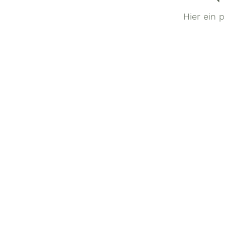
Hier ein 