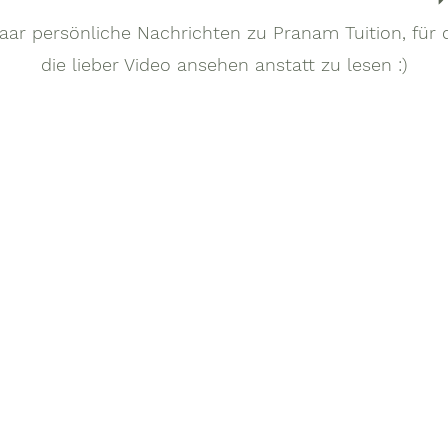
paar persönliche Nachrichten zu Pranam Tuition, für d
die lieber Video ansehen anstatt zu lesen :)